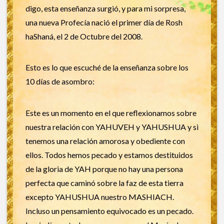
digo, esta enseñanza surgió, y para mi sorpresa,
una nueva Profecía nació el primer día de Rosh
haShaná, el 2 de Octubre del 2008.
Esto es lo que escuché de la enseñanza sobre los
10 días de asombro:
Este es un momento en el que reflexionamos sobre
nuestra relación con YAHUVEH y YAHUSHUA y si
tenemos una relación amorosa y obediente con
ellos. Todos hemos pecado y estamos destituidos
de la gloria de YAH porque no hay una persona
perfecta que caminó sobre la faz de esta tierra
excepto YAHUSHUA nuestro MASHIACH.
Incluso un pensamiento equivocado es un pecado.