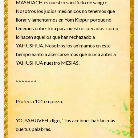
MASHIACH es nuestro sacrificio de sangre.
Nosotros los judíos mesiánicos no tenemos que
llorar y lamentarnos en Yom Kippur porque no
tenemos cobertura para nuestros pecados, como
lo hacen aquellos que han rechazado a
YAHUSHUA. Nosotros los animamos en este
tiempo Santo a acercarse más que nunca antes a
YAHUSHUA nuestro MESIAS.
* * * * * * *
Profecía 101 empieza:
YO, YAHUVEH, digo, “Tus acciones hablan más
que tus palabras.