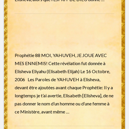
Prophétie 88 MOI, YAHUVEH, JE JOUE AVEC
MES ENNEMIS! Cette révélation fut donnée à
Elisheva Eliyahu (Elisabeth Elijah) Le 16 Octobre,
2006 Les Paroles de YAHUVEH à Elisheva,
devant être ajoutées avant chaque Prophétie: Il y a
longtemps je t’ai avertie, Elisabeth [Elisheva], de ne
pas donner le nom d’un homme ou d’une femme à
ce Ministère, avant même …