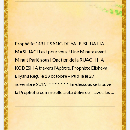
Prophétie 148 LE SANG DE YAHUSHUA HA
MASHIACH est pour vous ! Une Minute avant
Minuit Parlé sous l’Onction de la RUACH HA
KODESH À travers l’Apôtre, Prophète Elisheva
Eliyahu Reçu le 19 octobre – Publié le 27
novembre 2019 * * * * * * * En-dessous se trouve
la Prophétie comme elle a été délivrée —avec les …