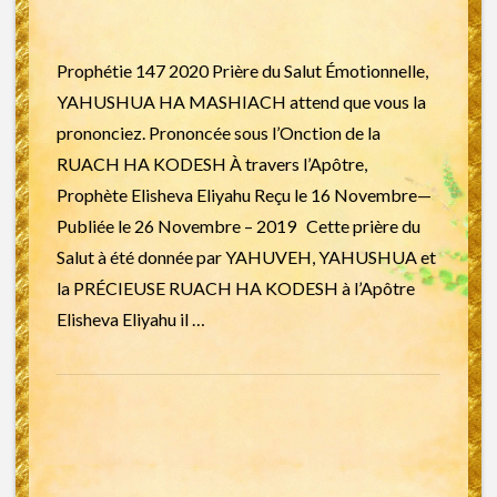
Prophétie 147 2020 Prière du Salut Émotionnelle,
YAHUSHUA HA MASHIACH attend que vous la
prononciez. Prononcée sous l’Onction de la
RUACH HA KODESH À travers l’Apôtre,
Prophète Elisheva Eliyahu Reçu le 16 Novembre—
Publiée le 26 Novembre – 2019 Cette prière du
Salut à été donnée par YAHUVEH, YAHUSHUA et
la PRÉCIEUSE RUACH HA KODESH à l’Apôtre
Elisheva Eliyahu il …