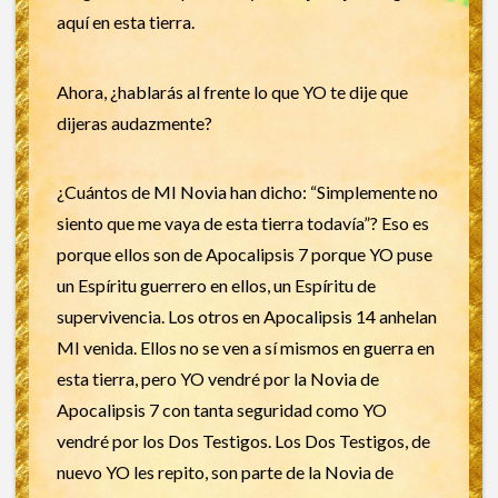
aquí en esta tierra.
Ahora, ¿hablarás al frente lo que YO te dije que
dijeras audazmente?
¿Cuántos de MI Novia han dicho: “Simplemente no
siento que me vaya de esta tierra todavía”? Eso es
porque ellos son de Apocalipsis 7 porque YO puse
un Espíritu guerrero en ellos, un Espíritu de
supervivencia. Los otros en Apocalipsis 14 anhelan
MI venida. Ellos no se ven a sí mismos en guerra en
esta tierra, pero YO vendré por la Novia de
Apocalipsis 7 con tanta seguridad como YO
vendré por los Dos Testigos. Los Dos Testigos, de
nuevo YO les repito, son parte de la Novia de