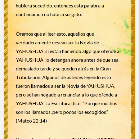
hubiera sucedido, entonces esta palabra a
continuación no habría surgido.
Oramos que al leer esto, aquellos que
verdaderamente desean ser la Novia de
YAHUSHUA, si están haciendo algo que ofende a
YAHUSHUA, lo detengan ahora antes de que sea
demasiado tarde y se queden atrás en la Gran
Tribulación. Algunos de ustedes leyendo esto
fueron llamados a ser la Novia de YAHUSHUA,
pero se han negado a renunciar a lo que ofende a
YAHUSHUA. La Escritura dice: “Porque muchos
son los llamados, pero pocos los escogidos”.
(Mateo 22:14)