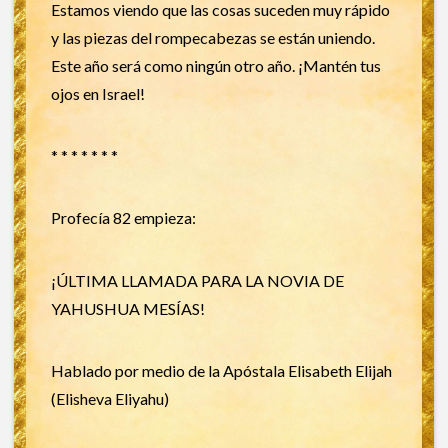
Estamos viendo que las cosas suceden muy rápido
y las piezas del rompecabezas se están uniendo.
Este año será como ningún otro año. ¡Mantén tus
ojos en Israel!
* * * * * * *
Profecía 82 empieza:
¡ÚLTIMA LLAMADA PARA LA NOVIA DE
YAHUSHUA MESÍAS!
Hablado por medio de la Apóstala Elisabeth Elijah
(Elisheva Eliyahu)