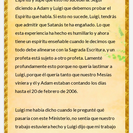
diciendo a Adam y Luigi que debemos probar el
Espíritu que habla. Si esto no sucede, Luigi, tendrás
que admitir que Satanás te ha engañado. Lo que
esta experiencia ha hecho es humillarlo y ahora
tiene un espíritu enseñable cuando le decimos que
todo debe alinearse con la Sagrada Escritura, y un
profeta está sujeto a otro profeta. Lamenté
profundamente esto porque no quería lastimar a
Luigi, porque él quería tanto que nuestro Mesías
viniera y él y Adam estaban contando los días
hasta el 20 de febrero de 2006.
Luigi me había dicho cuando le pregunté qué
pasaría con este Ministerio, no sentía que nuestro
trabajo estuviera hecho y Luigi dijo que mi trabajo