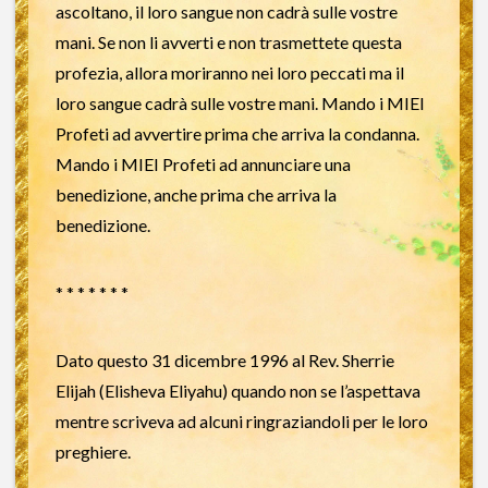
ascoltano, il loro sangue non cadrà sulle vostre
mani. Se non li avverti e non trasmettete questa
profezia, allora moriranno nei loro peccati ma il
loro sangue cadrà sulle vostre mani. Mando i MIEI
Profeti ad avvertire prima che arriva la condanna.
Mando i MIEI Profeti ad annunciare una
benedizione, anche prima che arriva la
benedizione.
* * * * * * *
Dato questo 31 dicembre 1996 al Rev. Sherrie
Elijah (Elisheva Eliyahu) quando non se l’aspettava
mentre scriveva ad alcuni ringraziandoli per le loro
preghiere.